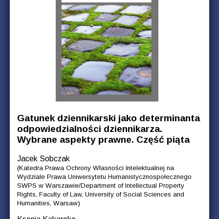
Gatunek dziennikarski jako determinanta
odpowiedzialności dziennikarza.
Wybrane aspekty prawne. Część piąta
Jacek Sobczak
(Katedra Prawa Ochrony Własności Intelektualnej na
Wydziale Prawa Uniwersytetu Humanistycznospołecznego
SWPS w Warszawie/Department of Intellectual Property
Rights, Faculty of Law, University of Social Sciences and
Humanities, Warsaw)