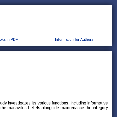
oks in PDF
Information for Authors
dy investigates its various functions, including informative
f the mariavites beliefs alongside maintenance the integrity