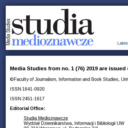
Lates
Media Studies from no. 1 (76) 2019 are issued 
©Faculty of Journalism, Information and Book Studies, Un
ISSN 1641-0920
ISSN 2451-1617
Editorial Office:
Studia Medioznawcze
Wydział Dziennikarstwa, Informacji i Bibliologii UW